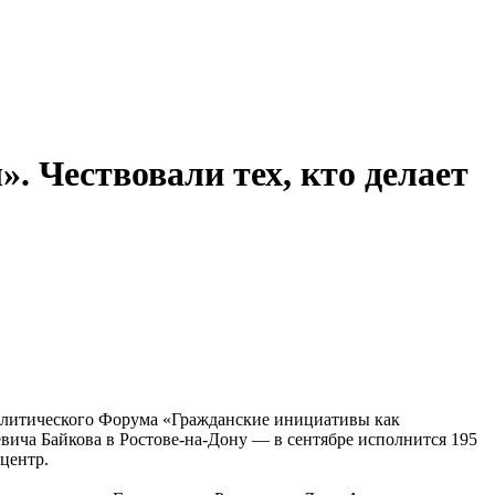
 Чествовали тех, кто делает
политического Форума «Гражданские инициативы как
вича Байкова в Ростове‑на‑Дону — в сентябре исполнится 195
центр.