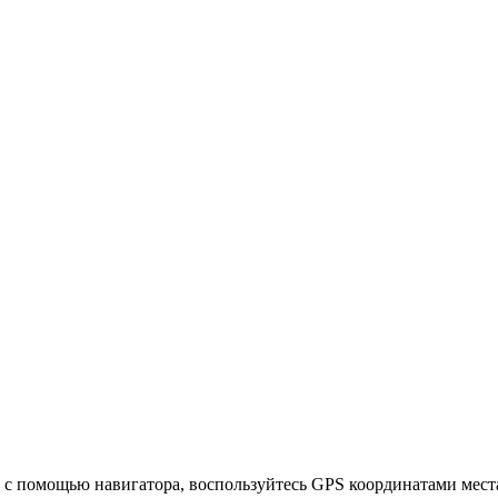
 с помощью навигатора, воспользуйтесь GPS координатами места