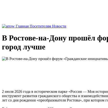
Главная
Посетителям
Новости
В Ростове-на-Дону прошёл фо
город лучше
2 июля 2026 года в историческом парке «Россия — Моя истор
инструмент развития гражданского общества и взаимодействия
лет со дня рождения «преобразователя Ростова», при котором