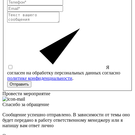
Я
согласен на обработку персональных данных согласно
политике конфиденциальности
.
Отправить
Провести мероприятие
Спасибо за обращение
Сообщение успешно отправлено. В зависимости от темы оно
будет передано в работу ответственному менеджеру или я
напишу вам ответ лично