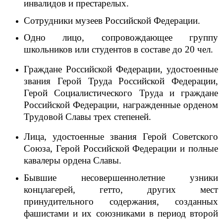
инвалидов и престарелых.
Сотрудники музеев Российской Федерации.
Одно лицо, сопровождающее группу
школьников или студентов в составе до 20 чел.
Граждане Российской Федерации, удостоенные
звания Герой Труда Российской Федерации,
Герой Социалистического Труда и граждане
Российской Федерации, награжденные орденом
Трудовой Славы трех степеней.
Лица, удостоенные звания Герой Советского
Союза, Герой Российской Федерации и полные
кавалеры ордена Славы.
Бывшие несовершеннолетние узники
концлагерей, гетто, других мест
принудительного содержания, созданных
фашистами и их союзниками в период
второй