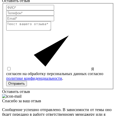
Оставить отзыв
Я
согласен на обработку персональных данных согласно
политике конфиденциальности
.
Отправить
Оставить отзыв
Спасибо за ваш отзыв
Сообщение успешно отправлено. В зависимости от темы оно
будет передано в работу ответственному менеджеру или я