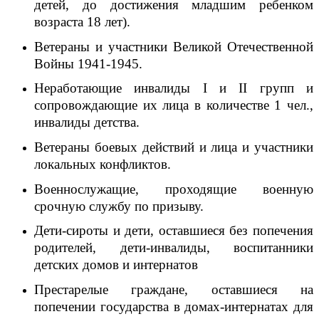
детей, до достижения младшим ребенком
возраста 18 лет).
Ветераны и участники Великой Отечественной
Войны 1941-1945.
Неработающие инвалиды
I
и
II
групп и
сопровождающие их лица в количестве 1 чел.,
инвалиды детства.
Ветераны боевых действий и лица и участники
локальных конфликтов.
Военнослужащие, проходящие военную
срочную службу по призыву.
Дети-сироты и дети, оставшиеся без попечения
родителей, дети-инвалиды, воспитанники
детских домов и интернатов
Престарелые граждане, оставшиеся на
попечении государства в домах-интернатах для