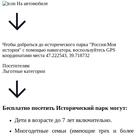
На автомобиле
Чтобы добраться до исторического парка "Россия-Моя
история" с помощью навигатора, воспользуйтесь GPS
координатами места 47.222543, 39.718732
Посетителям
Льготные категории
Бесплатно посетить Исторический парк могут:
Дети в возрасте до 7 лет включительно.
Многодетные семьи (имеющие трех и более