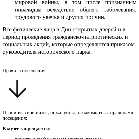
мировой войны, в том числе признанным
инвалидам вследствие общего заболевания,
трудового увечья и других причин.
Все физические лица в Дни открытых дверей и в
период проведения гражданско-патриотических и
социальных акций, которые определяются приказом
руководителя исторического парка.
Правила посещения
Планируя свой визит, пожалуйста, ознакомьтесь с правилами
посещения:
В музее запрещается: