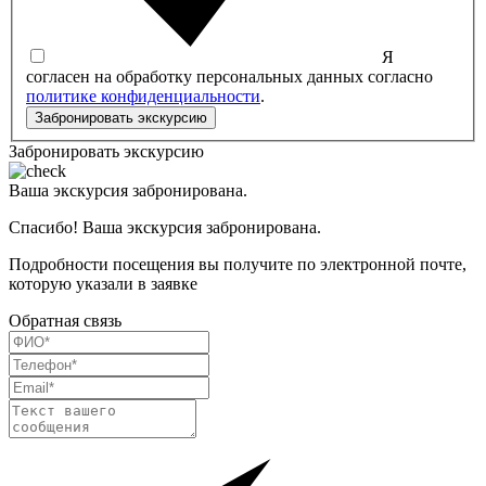
Я
согласен на обработку персональных данных согласно
политике конфиденциальности
.
Забронировать экскурсию
Забронировать экскурсию
Ваша экскурсия забронирована.
Спасибо! Ваша экскурсия забронирована.
Подробности посещения вы получите по электронной почте,
которую указали в заявке
Обратная связь