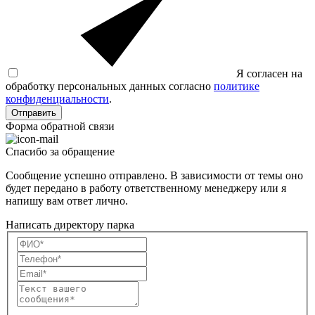
Я согласен на
обработку персональных данных согласно
политике
конфиденциальности
.
Отправить
Форма обратной связи
Спасибо за обращение
Сообщение успешно отправлено. В зависимости от темы оно
будет передано в работу ответственному менеджеру или я
напишу вам ответ лично.
Написать директору парка