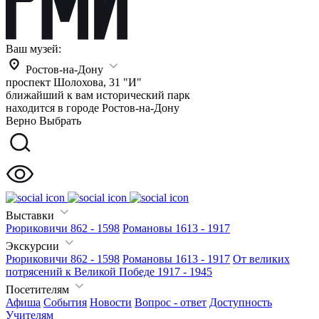
Ваш музей:
Ростов-на-Дону
проспект Шолохова, 31 "И"
ближайший к вам исторический парк
находится в городе
Ростов-на-Дону
Верно
Выбрать
Выставки
Рюриковичи 862 - 1598
Романовы 1613 - 1917
Экскурсии
Рюриковичи 862 - 1598
Романовы 1613 - 1917
От великих
потрясений к Великой Победе 1917 - 1945
Посетителям
Афиша
События
Новости
Вопрос - ответ
Доступность
Учителям