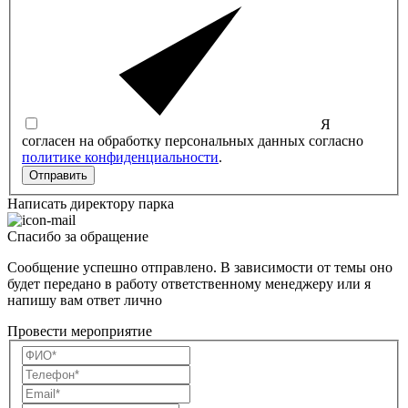
Я
согласен на обработку персональных данных согласно
политике конфиденциальности
.
Отправить
Написать директору парка
Спасибо за обращение
Сообщение успешно отправлено. В зависимости от темы оно
будет передано в работу ответственному менеджеру или я
напишу вам ответ лично
Провести мероприятие