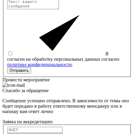
Я
согласен на обработку персональных данных согласно
политике конфиденциальности
.
Отправить
Провести мероприятие
Спасибо за обращение
Сообщение успешно отправлено. В зависимости от темы оно
будет передано в работу ответственному менеджеру или я
напишу вам ответ лично
Заявка на аккредитацию